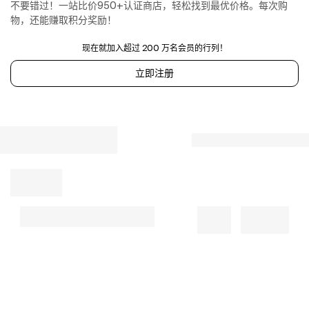
不要错过！一站比价950+认证商店，轻松找到最优价格。每次购
物，还能赚取积分奖励！
现在就加入超过 200 万名会员的行列！
立即注册