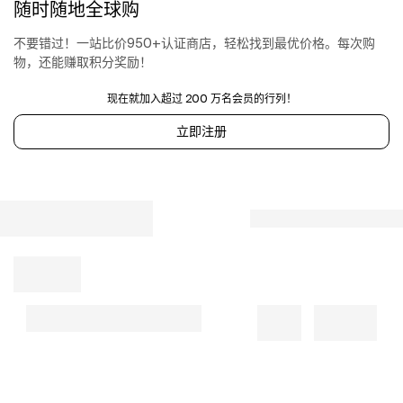
随时随地全球购
不要错过！一站比价950+认证商店，轻松找到最优价格。每次购
物，还能赚取积分奖励！
现在就加入超过 200 万名会员的行列！
立即注册