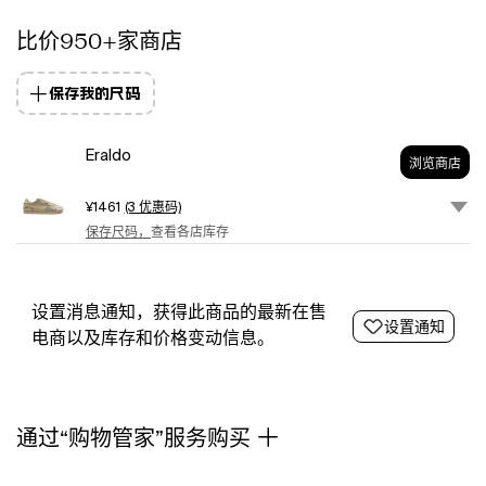
比价950+家商店
保存我的尺码
Eraldo
浏览商店
¥1461
(3 优惠码)
保存尺码，
查看各店库存
设置消息通知，获得此商品的最新在售
设置通知
电商以及库存和价格变动信息。
通过“购物管家”服务购买