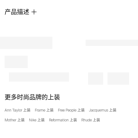
产品描述
更多时尚品牌的上装
Ann Taylor 上装
Frame 上装
Free People 上装
Jacquemus 上装
Mother 上装
Nike 上装
Reformation 上装
Rhude 上装