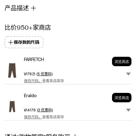
产品描述
比价950+家商店
保存我的尺码
FARFETCH
浏览商店
¥17621
(5 优惠码)
保存尺码，
查看各店库存
Eraldo
浏览商店
¥14176
(3 优惠码)
保存尺码，
查看各店库存