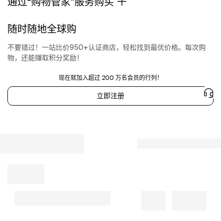
通过“购物管家”服务购买
随时随地全球购
不要错过！一站比价950+认证商店，轻松找到最优价格。每次购
物，还能赚取积分奖励！
现在就加入超过 200 万名会员的行列！
立即注册