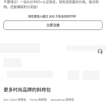
不要错过！一站比价950+认证商店，轻松找到最优价格。每次购
物，还能赚取积分奖励！
现在就加入超过 200 万名会员的行列！
立即注册
更多时尚品牌的斜挎包
Ann Taylor 斜挎包
Frame 斜挎包
Jacquemus 斜挎包