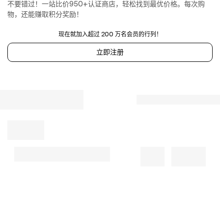
不要错过！一站比价950+认证商店，轻松找到最优价格。每次购
物，还能赚取积分奖励！
现在就加入超过 200 万名会员的行列！
立即注册