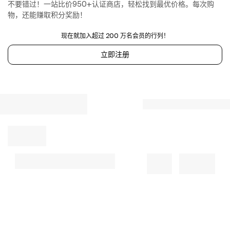
不要错过！一站比价950+认证商店，轻松找到最优价格。每次购
物，还能赚取积分奖励！
现在就加入超过 200 万名会员的行列！
立即注册