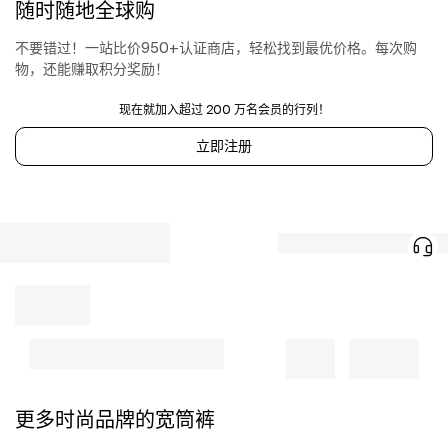
随时随地全球购
不要错过！一站比价950+认证商店，轻松找到最优价格。每次购
物，还能赚取积分奖励！
现在就加入超过 200 万名会员的行列！
立即注册
更多时尚品牌的宽筒裤