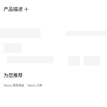
产品描述
为您推荐
Mepra 厨房用品
Mepra 刀具