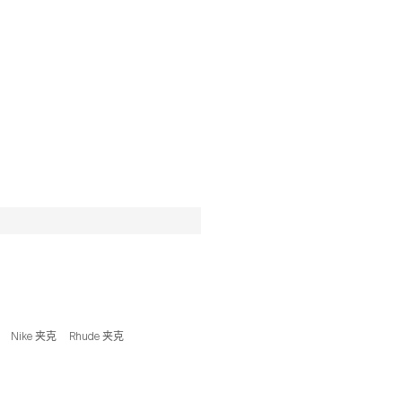
Nike 夹克
Rhude 夹克