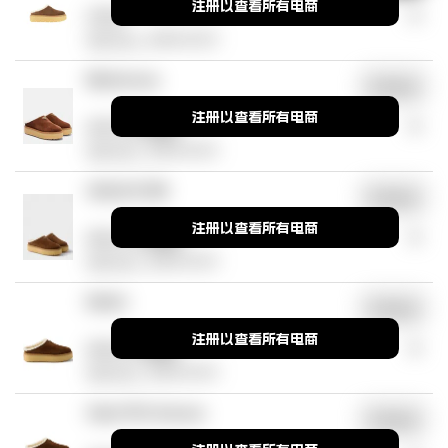
注册以查看所有电商
¥7893
保存尺码，
查看各店库存
Mytheresa
浏览商店
注册以查看所有电商
¥9579
(3 优惠码)
保存尺码，
查看各店库存
GIGLIO.COM
浏览商店
注册以查看所有电商
¥8644
(2 优惠码)
保存尺码，
查看各店库存
Baltini
浏览商店
注册以查看所有电商
¥8946
(1 优惠码)
保存尺码，
查看各店库存
Saks Fifth Avenue
浏览商店