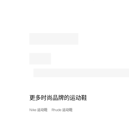
更多时尚品牌的运动鞋
Nike 运动鞋
Rhude 运动鞋