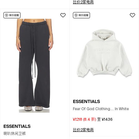
比价2家电商
ESSENTIALS
Fear Of God Clothing.... In White
¥1218
(
8.4
折)
至
¥1436
ESSENTIALS
比价2家电商
喇叭休闲卫裤